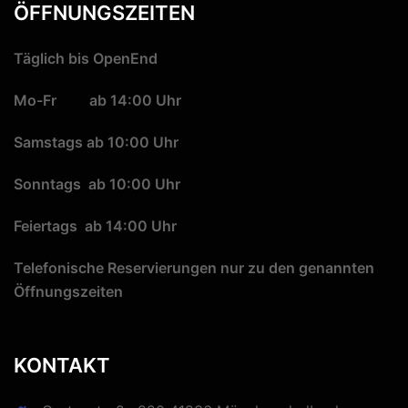
ÖFFNUNGSZEITEN
Täglich bis OpenEnd
Mo-Fr ab 14:00 Uhr
Samstags ab 10:00 Uhr
Sonntags ab 10:00 Uhr
Feiertags ab 14:00 Uhr
Telefonische Reservierungen nur zu den genannten
Öffnungszeiten
KONTAKT