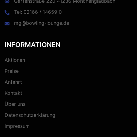
Gartenstraße 220 41236 Mönchengladbach
Tel: 02166 / 14659 0
mg@bowling-lounge.de
INFORMATIONEN
Aktionen
Preise
Anfahrt
Kontakt
Über uns
Datenschutzerklärung
Impressum