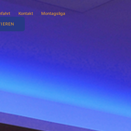
fahrt
Kontakt
Montagsliga
VIEREN