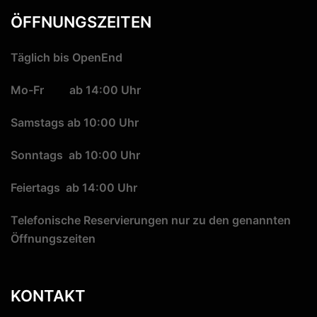
ÖFFNUNGSZEITEN
Täglich bis OpenEnd
Mo-Fr ab 14:00 Uhr
Samstags ab 10:00 Uhr
Sonntags ab 10:00 Uhr
Feiertags ab 14:00 Uhr
Telefonische Reservierungen nur zu den genannten
Öffnungszeiten
KONTAKT