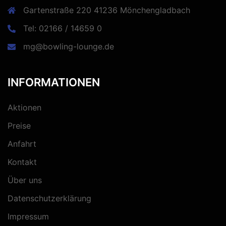
Gartenstraße 220 41236 Mönchengladbach
Tel: 02166 / 14659 0
mg@bowling-lounge.de
INFORMATIONEN
Aktionen
Preise
Anfahrt
Kontakt
Über uns
Datenschutzerklärung
Impressum