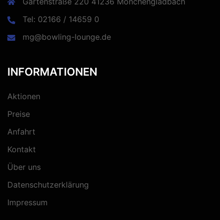
Gartenstraße 220 41236 Mönchengladbach
Tel: 02166 / 14659 0
mg@bowling-lounge.de
INFORMATIONEN
Aktionen
Preise
Anfahrt
Kontakt
Über uns
Datenschutzerklärung
Impressum