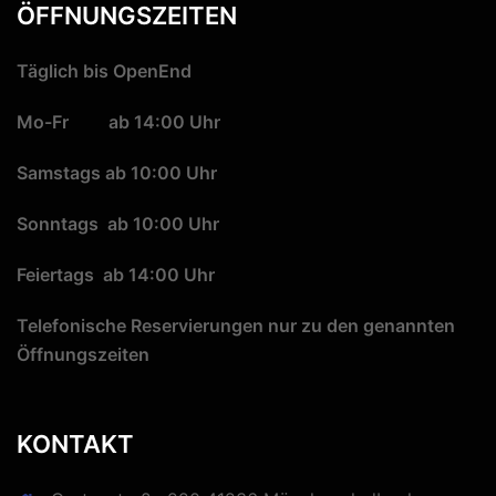
ÖFFNUNGSZEITEN
Täglich bis OpenEnd
Mo-Fr ab 14:00 Uhr
Samstags ab 10:00 Uhr
Sonntags ab 10:00 Uhr
Feiertags ab 14:00 Uhr
Telefonische Reservierungen nur zu den genannten
Öffnungszeiten
KONTAKT