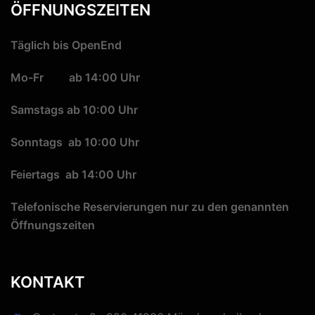
ÖFFNUNGSZEITEN
Täglich bis OpenEnd
Mo-Fr ab 14:00 Uhr
Samstags ab 10:00 Uhr
Sonntags ab 10:00 Uhr
Feiertags ab 14:00 Uhr
Telefonische Reservierungen nur zu den genannten
Öffnungszeiten
KONTAKT