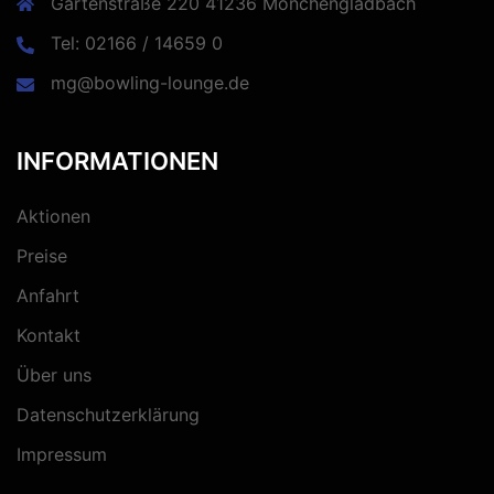
Gartenstraße 220 41236 Mönchengladbach
Tel: 02166 / 14659 0
mg@bowling-lounge.de
INFORMATIONEN
Aktionen
Preise
Anfahrt
Kontakt
Über uns
Datenschutzerklärung
Impressum