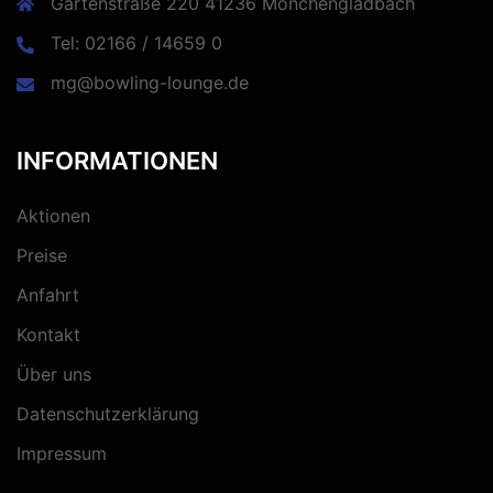
Gartenstraße 220 41236 Mönchengladbach
Tel: 02166 / 14659 0
mg@bowling-lounge.de
INFORMATIONEN
Aktionen
Preise
Anfahrt
Kontakt
Über uns
Datenschutzerklärung
Impressum