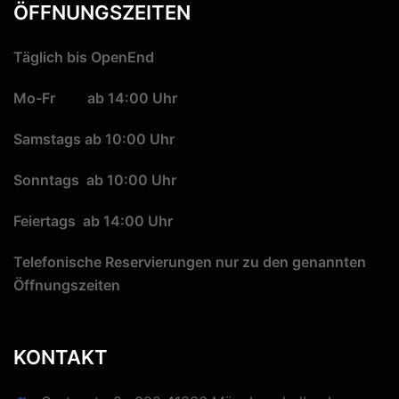
ÖFFNUNGSZEITEN
Täglich bis OpenEnd
Mo-Fr ab 14:00 Uhr
Samstags ab 10:00 Uhr
Sonntags ab 10:00 Uhr
Feiertags ab 14:00 Uhr
Telefonische Reservierungen nur zu den genannten
Öffnungszeiten
KONTAKT